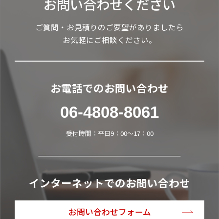
お問い合わせください
ご質問・お見積りのご要望がありましたら
お気軽にご相談ください。
お電話でのお問い合わせ
06-4808-8061
受付時間：平日9：00～17：00
インターネットでのお問い合わせ
お問い合わせフォーム