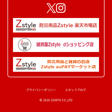
プライバシーポリシー
スタッフブログ
©
2026 ZENITH CO.,LTD