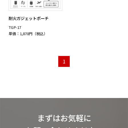
耐火ガジェットポーチ
TGP-17
単価：1,870円（税込）
1
まずはお気軽に