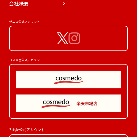
会社概要
ゼニス公式アカウント
コスメ堂公式アカウント
Zstyle公式アカウント