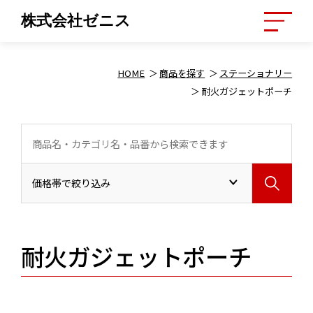
株式会社ゼニス
HOME
商品を探す
ステーショナリー
耐火ガジェットポーチ
耐火ガジェットポーチ