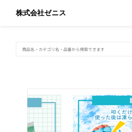
株式会社ゼニス