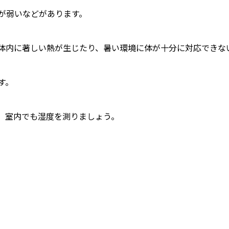
が弱いなどがあります。
体内に著しい熱が生じたり、暑い環境に体が十分に対応できな
す。
。室内でも湿度を測りましょう。