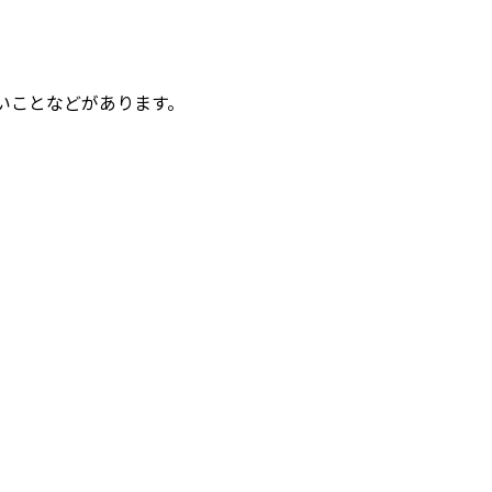
いことなどがあります。