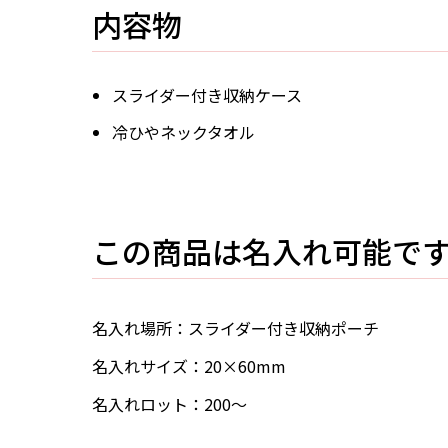
内容物
スライダー付き収納ケース
冷ひやネックタオル
この商品は名入れ可能で
名入れ場所：スライダー付き収納ポーチ
名入れサイズ：20×60mm
名入れロット：200～