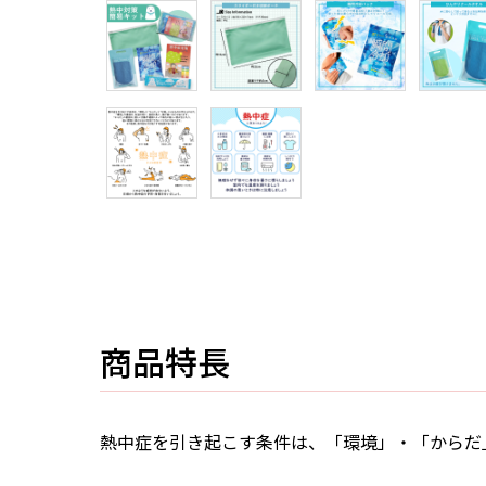
商品特長
熱中症を引き起こす条件は、「環境」・「からだ