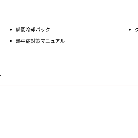
瞬間冷却パック
熱中症対策マニュアル
す