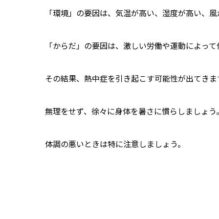
「環境」の要因は、気温が高い、湿度が高い、風
「からだ」の要因は、激しい労働や運動によって
その結果、熱中症を引き起こす可能性が出てきま
無理をせず、徐々に身体を暑さに慣らしましょう
体調の悪いときは特に注意しましょう。