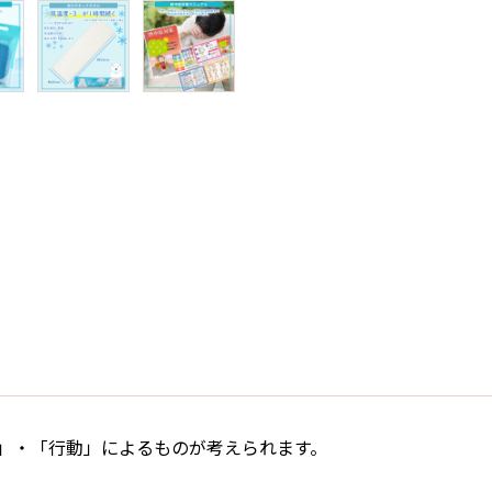
」・「行動」によるものが考えられます。