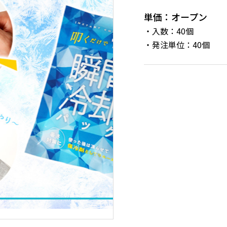
単価：オープン
・入数：40個
・発注単位：40個