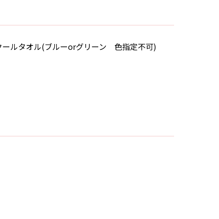
クールタオル(ブルーorグリーン 色指定不可)