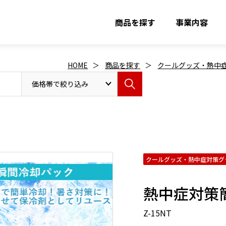
商品を探す
事業内容
HOME
商品を探す
クールグッズ・熱中
クールグッズ・熱中症対策グ
熱中症対策
Z-15NT