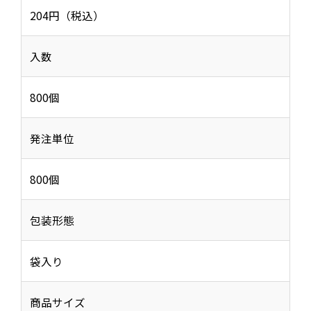
204円（税込）
入数
800個
発注単位
800個
包装形態
袋入り
商品サイズ