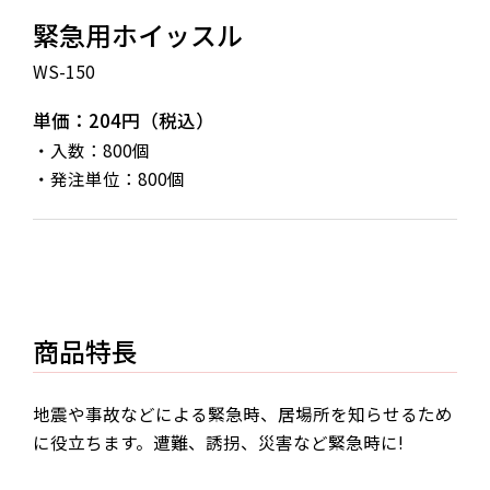
緊急用ホイッスル
WS-150
単価：204円（税込）
・入数：800個
・発注単位：800個
商品特長
地震や事故などによる緊急時、居場所を知らせるため
に役立ちます。遭難、誘拐、災害など緊急時に!