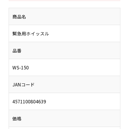
商品名
緊急用ホイッスル
品番
WS-150
JANコード
4571100804639
価格