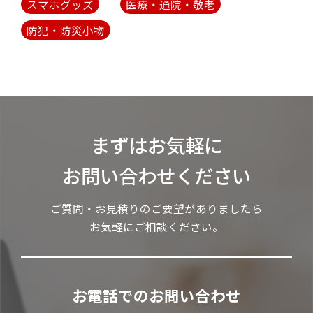
スマホグッズ
医療・通院・敬老
防犯・防災小物
まずはお気軽に
お問い合わせください
ご質問・お見積りのご要望がありましたら
お気軽にご相談ください。
お電話でのお問い合わせ