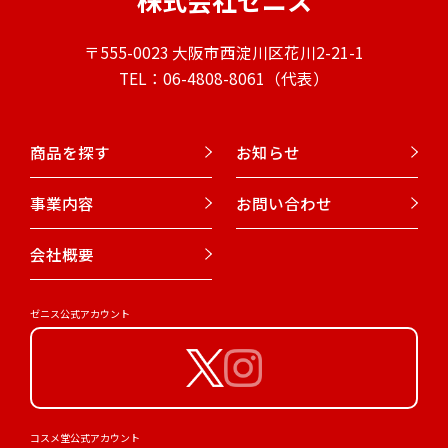
株式会社ゼニス
〒555-0023 大阪市西淀川区花川2-21-1
TEL：06-4808-8061（代表）
商品を探す
お知らせ
事業内容
お問い合わせ
会社概要
ゼニス公式アカウント
コスメ堂公式アカウント