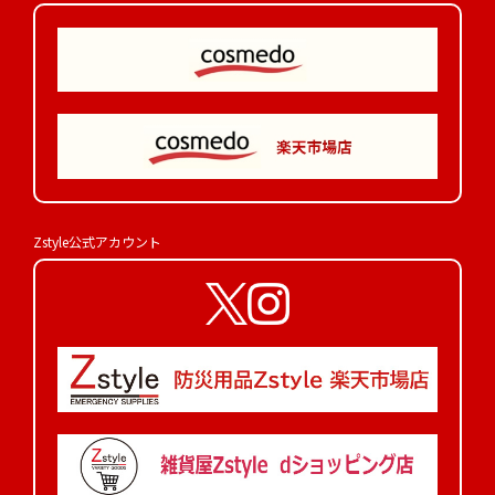
Zstyle公式アカウント