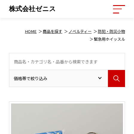
株式会社ゼニス
HOME
商品を探す
ノベルティー
防犯・防災小物
緊急用ホイッスル