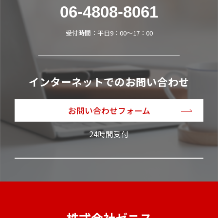
06-4808-8061
受付時間：平日9：00～17：00
インターネットでのお問い合わせ
お問い合わせフォーム
24時間受付