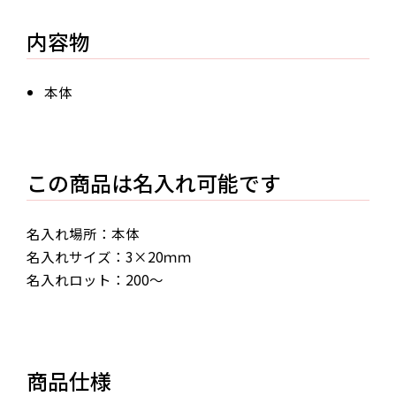
内容物
本体
この商品は名入れ可能です
名入れ場所：本体
名入れサイズ：3×20ｍｍ
名入れロット：200～
商品仕様