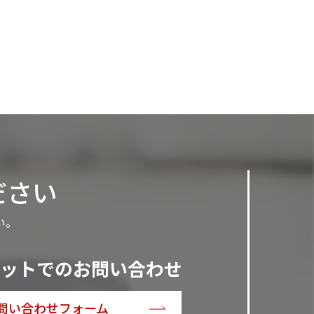
ださい
い。
ットでのお問い合わせ
問い合わせフォーム