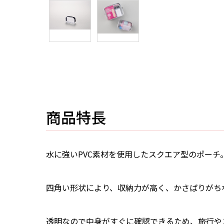
商品特長
水に強いPVC素材を使用したスクエア型のポーチ
四角い形状により、収納力が高く、かさばりがち
透明なので中身がすぐに確認できるため、旅行や