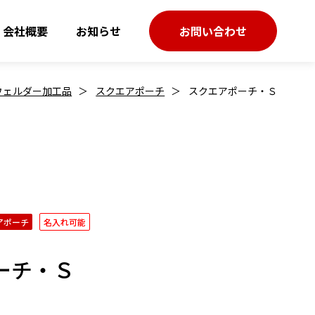
会社概要
お知らせ
お問い合わせ
ウェルダー加工品
スクエアポーチ
スクエアポーチ・Ｓ
アポーチ
名入れ可能
ーチ・Ｓ