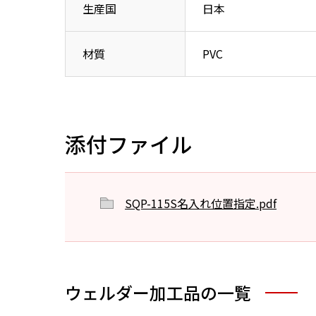
生産国
日本
材質
PVC
添付ファイル
SQP-115S名入れ位置指定.pdf
ウェルダー加工品の一覧