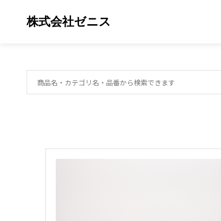
株式会社ゼニス