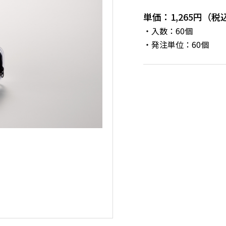
単価：1,265円（税
・入数：60個
・発注単位：60個