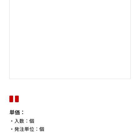
単価：
・入数：個
・発注単位：個